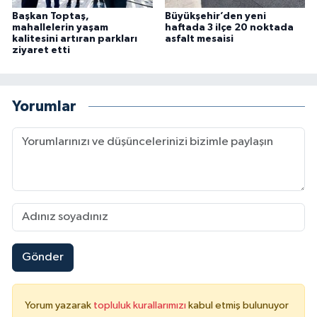
Başkan Toptaş,
Büyükşehir’den yeni
mahallelerin yaşam
haftada 3 ilçe 20 noktada
kalitesini artıran parkları
asfalt mesaisi
ziyaret etti
Yorumlar
Gönder
Yorum yazarak
topluluk kurallarımızı
kabul etmiş bulunuyor