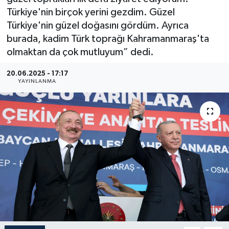
Türkiye'nin birçok yerini gezdim. Güzel
Türkiye'nin güzel doğasını gördüm. Ayrıca
burada, kadim Türk toprağı Kahramanmaraş'ta
olmaktan da çok mutluyum” dedi.
20.06.2025 - 17:17
YAYINLANMA