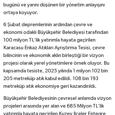
bugünü ve yarını düşünen bir yönetim anlayışını
ortaya koyuyor.
6 Şubat depremlerinin ardından çevre ve
ekonomi odaklı Büyükşehir Belediyesi tarafından
100 milyon TL’lik yatırımla hayata geçirilen
Karacasu Enkaz Atıkları Ayrıştırma Tesisi, çevre
bilincinin ve ekonomik aklın birleştiği bir vizyon
projesi olarak yerel yönetimlere örnek oluyor. Bu
kapsamda tesiste, 2025 yılında 1 milyon 102 bin
205 metreküp atık kabul edildi. 108 bin 193
metreküp atık ekonomiye geri kazandırıldı.
Büyükşehir Belediyesinin çevresel anlamda vizyon
projeleri arasında yer alan ve 685 Milyon TL’lik
yatırımla hayata geçirilen Kuzey İlçeler Entegre