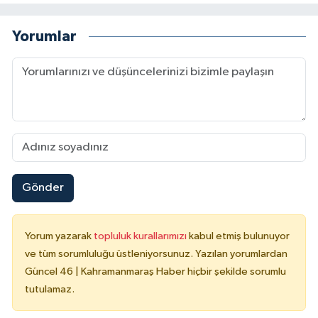
Yorumlar
Gönder
Yorum yazarak
topluluk kurallarımızı
kabul etmiş bulunuyor
ve tüm sorumluluğu üstleniyorsunuz. Yazılan yorumlardan
Güncel 46 | Kahramanmaraş Haber hiçbir şekilde sorumlu
tutulamaz.