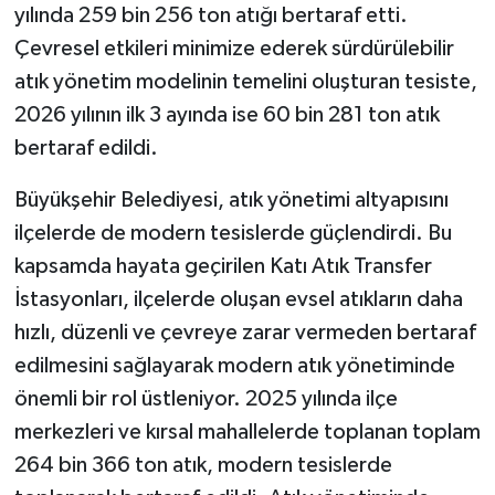
yılında 259 bin 256 ton atığı bertaraf etti.
Çevresel etkileri minimize ederek sürdürülebilir
atık yönetim modelinin temelini oluşturan tesiste,
2026 yılının ilk 3 ayında ise 60 bin 281 ton atık
bertaraf edildi.
Büyükşehir Belediyesi, atık yönetimi altyapısını
ilçelerde de modern tesislerde güçlendirdi. Bu
kapsamda hayata geçirilen Katı Atık Transfer
İstasyonları, ilçelerde oluşan evsel atıkların daha
hızlı, düzenli ve çevreye zarar vermeden bertaraf
edilmesini sağlayarak modern atık yönetiminde
önemli bir rol üstleniyor. 2025 yılında ilçe
merkezleri ve kırsal mahallelerde toplanan toplam
264 bin 366 ton atık, modern tesislerde