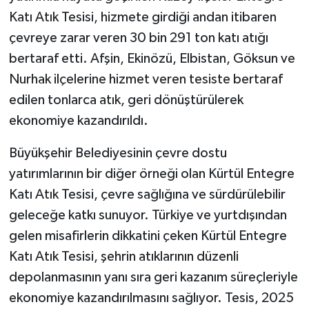
Katı Atık Tesisi, hizmete girdiği andan itibaren
çevreye zarar veren 30 bin 291 ton katı atığı
bertaraf etti. Afşin, Ekinözü, Elbistan, Göksun ve
Nurhak ilçelerine hizmet veren tesiste bertaraf
edilen tonlarca atık, geri dönüştürülerek
ekonomiye kazandırıldı.
Büyükşehir Belediyesinin çevre dostu
yatırımlarının bir diğer örneği olan Kürtül Entegre
Katı Atık Tesisi, çevre sağlığına ve sürdürülebilir
geleceğe katkı sunuyor. Türkiye ve yurtdışından
gelen misafirlerin dikkatini çeken Kürtül Entegre
Katı Atık Tesisi, şehrin atıklarının düzenli
depolanmasının yanı sıra geri kazanım süreçleriyle
ekonomiye kazandırılmasını sağlıyor. Tesis, 2025