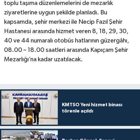
toplu taşıma düzenlemelerini de mezarlık
ziyaretlerine uygun şekilde planladı. Bu
kapsamda, şehir merkezi ile Necip Fazıl Şehir
Hastanesi arasında hizmet veren 8, 18, 29, 30,
40 ve 44 numaralı otobüs hatlarının güzergâhı,
08.00 – 18.00 saatleri arasında Kapıçam Şehir
Mezarlığı’na kadar uzatılacak.
KMTSO Yeni hizmet binası
törenle açıldı