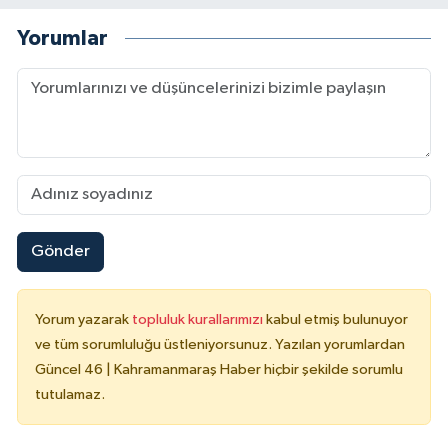
Yorumlar
Gönder
Yorum yazarak
topluluk kurallarımızı
kabul etmiş bulunuyor
ve tüm sorumluluğu üstleniyorsunuz. Yazılan yorumlardan
Güncel 46 | Kahramanmaraş Haber hiçbir şekilde sorumlu
tutulamaz.