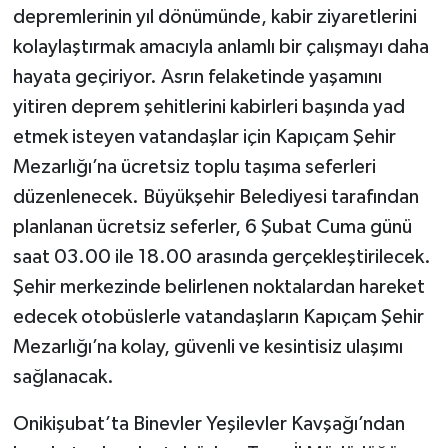
depremlerinin yıl dönümünde, kabir ziyaretlerini
kolaylaştırmak amacıyla anlamlı bir çalışmayı daha
hayata geçiriyor. Asrın felaketinde yaşamını
yitiren deprem şehitlerini kabirleri başında yad
etmek isteyen vatandaşlar için Kapıçam Şehir
Mezarlığı’na ücretsiz toplu taşıma seferleri
düzenlenecek. Büyükşehir Belediyesi tarafından
planlanan ücretsiz seferler, 6 Şubat Cuma günü
saat 03.00 ile 18.00 arasında gerçekleştirilecek.
Şehir merkezinde belirlenen noktalardan hareket
edecek otobüslerle vatandaşların Kapıçam Şehir
Mezarlığı’na kolay, güvenli ve kesintisiz ulaşımı
sağlanacak.
Onikişubat’ta Binevler Yeşilevler Kavşağı’ndan