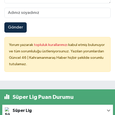
Gönder
Yorum yazarak
topluluk kurallarımızı
kabul etmiş bulunuyor
ve tüm sorumluluğu üstleniyorsunuz. Yazılan yorumlardan
Güncel 46 | Kahramanmaraş Haber hiçbir şekilde sorumlu
tutulamaz.
Süper Lig Puan Durumu
Süper Lig