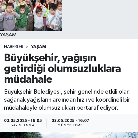
YAŞAM
YAŞAM
HABERLER
YAŞAM
Büyükşehir, yağışın
getirdiği olumsuzluklara
müdahale
Büyükşehir Belediyesi, şehir genelinde etkili olan
sağanak yağışların ardından hızlı ve koordineli bir
müdahaleyle olumsuzlukları bertaraf ediyor.
03.05.2025 - 16:05
03.05.2025 - 16:07
YAYINLANMA
GÜNCELLEME