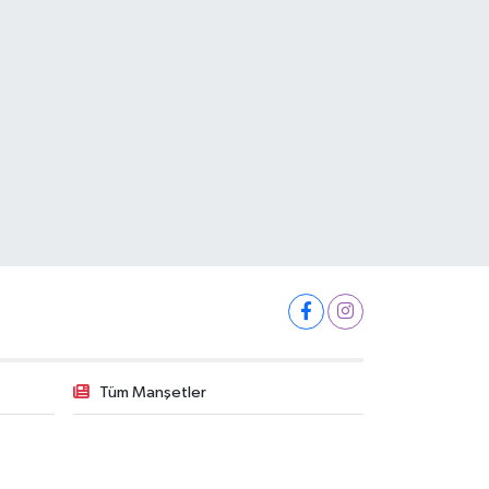
Tüm Manşetler