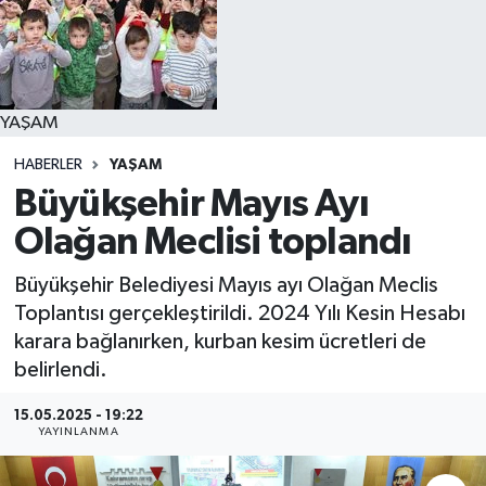
YAŞAM
YAŞAM
HABERLER
YAŞAM
Büyükşehir Mayıs Ayı
Olağan Meclisi toplandı
Büyükşehir Belediyesi Mayıs ayı Olağan Meclis
Toplantısı gerçekleştirildi. 2024 Yılı Kesin Hesabı
karara bağlanırken, kurban kesim ücretleri de
belirlendi.
15.05.2025 - 19:22
YAYINLANMA