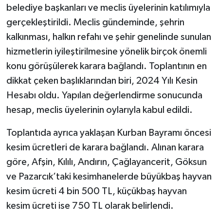
belediye başkanları ve meclis üyelerinin katılımıyla
gerçekleştirildi. Meclis gündeminde, şehrin
kalkınması, halkın refahı ve şehir genelinde sunulan
hizmetlerin iyileştirilmesine yönelik birçok önemli
konu görüşülerek karara bağlandı. Toplantının en
dikkat çeken başlıklarından biri, 2024 Yılı Kesin
Hesabı oldu. Yapılan değerlendirme sonucunda
hesap, meclis üyelerinin oylarıyla kabul edildi.
Toplantıda ayrıca yaklaşan Kurban Bayramı öncesi
kesim ücretleri de karara bağlandı. Alınan karara
göre, Afşin, Kılılı, Andırın, Çağlayancerit, Göksun
ve Pazarcık’taki kesimhanelerde büyükbaş hayvan
kesim ücreti 4 bin 500 TL, küçükbaş hayvan
kesim ücreti ise 750 TL olarak belirlendi.