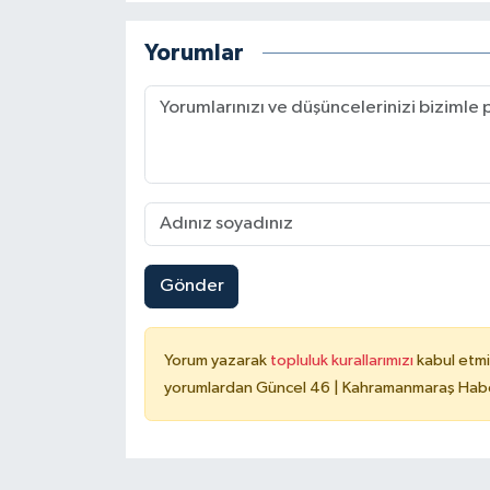
Yorumlar
Gönder
Yorum yazarak
topluluk kurallarımızı
kabul etmi
yorumlardan Güncel 46 | Kahramanmaraş Haber