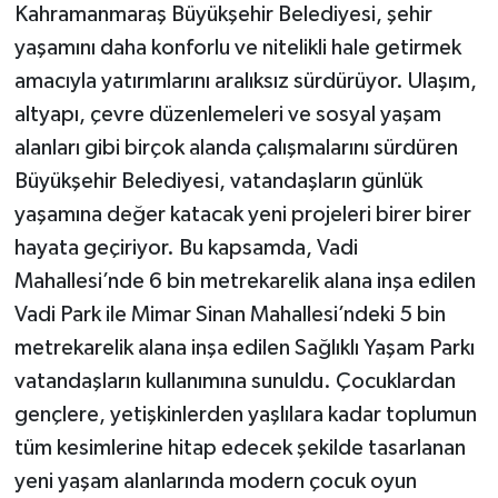
Kahramanmaraş Büyükşehir Belediyesi, şehir
yaşamını daha konforlu ve nitelikli hale getirmek
amacıyla yatırımlarını aralıksız sürdürüyor. Ulaşım,
altyapı, çevre düzenlemeleri ve sosyal yaşam
alanları gibi birçok alanda çalışmalarını sürdüren
Büyükşehir Belediyesi, vatandaşların günlük
yaşamına değer katacak yeni projeleri birer birer
hayata geçiriyor. Bu kapsamda, Vadi
Mahallesi’nde 6 bin metrekarelik alana inşa edilen
Vadi Park ile Mimar Sinan Mahallesi’ndeki 5 bin
metrekarelik alana inşa edilen Sağlıklı Yaşam Parkı
vatandaşların kullanımına sunuldu. Çocuklardan
gençlere, yetişkinlerden yaşlılara kadar toplumun
tüm kesimlerine hitap edecek şekilde tasarlanan
yeni yaşam alanlarında modern çocuk oyun