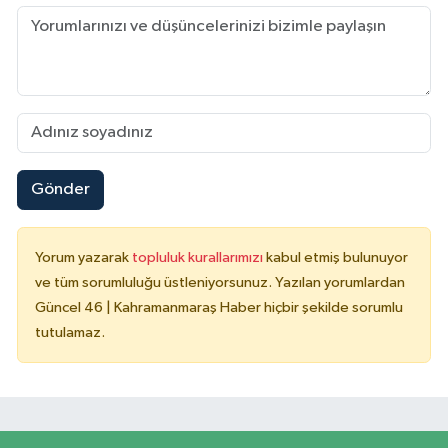
Gönder
Yorum yazarak
topluluk kurallarımızı
kabul etmiş bulunuyor
ve tüm sorumluluğu üstleniyorsunuz. Yazılan yorumlardan
Güncel 46 | Kahramanmaraş Haber hiçbir şekilde sorumlu
tutulamaz.