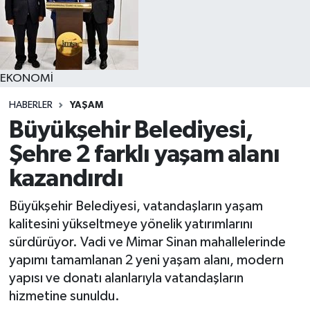
YAŞAM
EKONOMİ
HABERLER
YAŞAM
Büyükşehir Belediyesi,
Şehre 2 farklı yaşam alanı
kazandırdı
Büyükşehir Belediyesi, vatandaşların yaşam
kalitesini yükseltmeye yönelik yatırımlarını
sürdürüyor. Vadi ve Mimar Sinan mahallelerinde
yapımı tamamlanan 2 yeni yaşam alanı, modern
yapısı ve donatı alanlarıyla vatandaşların
hizmetine sunuldu.