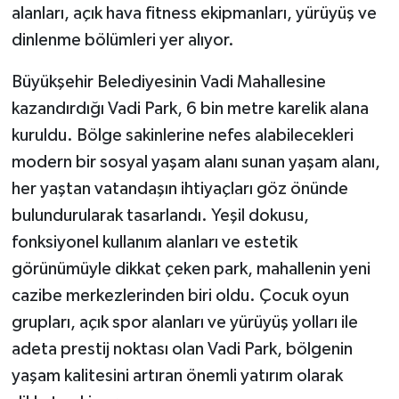
alanları, açık hava fitness ekipmanları, yürüyüş ve
dinlenme bölümleri yer alıyor.
Büyükşehir Belediyesinin Vadi Mahallesine
kazandırdığı Vadi Park, 6 bin metre karelik alana
kuruldu. Bölge sakinlerine nefes alabilecekleri
modern bir sosyal yaşam alanı sunan yaşam alanı,
her yaştan vatandaşın ihtiyaçları göz önünde
bulundurularak tasarlandı. Yeşil dokusu,
fonksiyonel kullanım alanları ve estetik
görünümüyle dikkat çeken park, mahallenin yeni
cazibe merkezlerinden biri oldu. Çocuk oyun
grupları, açık spor alanları ve yürüyüş yolları ile
adeta prestij noktası olan Vadi Park, bölgenin
yaşam kalitesini artıran önemli yatırım olarak