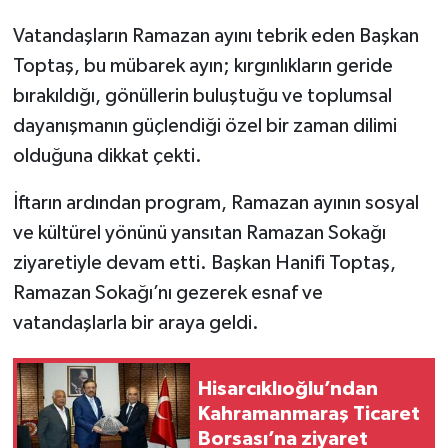
Vatandaşların Ramazan ayını tebrik eden Başkan
Toptaş, bu mübarek ayın; kırgınlıkların geride
bırakıldığı, gönüllerin buluştuğu ve toplumsal
dayanışmanın güçlendiği özel bir zaman dilimi
olduğuna dikkat çekti.
İftarın ardından program, Ramazan ayının sosyal
ve kültürel yönünü yansıtan Ramazan Sokağı
ziyaretiyle devam etti. Başkan Hanifi Toptaş,
Ramazan Sokağı’nı gezerek esnaf ve
vatandaşlarla bir araya geldi.
Hisarcıklıoğlu’ndan
Kahramanmaraş Ticaret
Borsası’na ziyaret