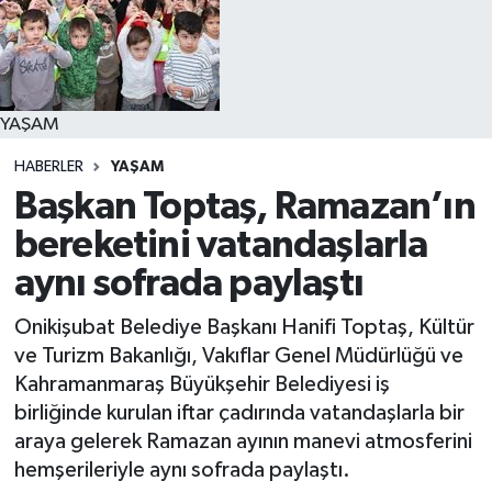
YAŞAM
YAŞAM
HABERLER
YAŞAM
Başkan Toptaş, Ramazan’ın
bereketini vatandaşlarla
aynı sofrada paylaştı
Onikişubat Belediye Başkanı Hanifi Toptaş, Kültür
ve Turizm Bakanlığı, Vakıflar Genel Müdürlüğü ve
Kahramanmaraş Büyükşehir Belediyesi iş
birliğinde kurulan iftar çadırında vatandaşlarla bir
araya gelerek Ramazan ayının manevi atmosferini
hemşerileriyle aynı sofrada paylaştı.