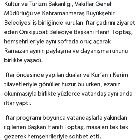
Kültür ve Turizm Bakanlığı, Vakıflar Genel
Müdürlüğü ve Kahramanmaraş Büyükşehir
Belediyesi iş birliğinde kurulan iftar çadırını ziyaret
eden Onikişubat Belediye Başkanı Hanifi Toptaş,
hemşehrileriyle aynı sofrada oruç açarak
Ramazan ayının paylaşma ve dayanışma ruhunu
birlikte yaşadı.
İftar öncesinde yapılan dualar ve Kur’an-ı Kerim
tilavetleriyle gönüller huzur bulurken, ezanın
okunmasıyla birlikte yüzlerce vatandaş aynı anda
iftar yaptı.
İftar programı boyunca vatandaşlarla yakından
ilgilenen Başkan Hanifi Toptaş, masaları tek tek
gezerek hemşehrileriyle sohbet etti.