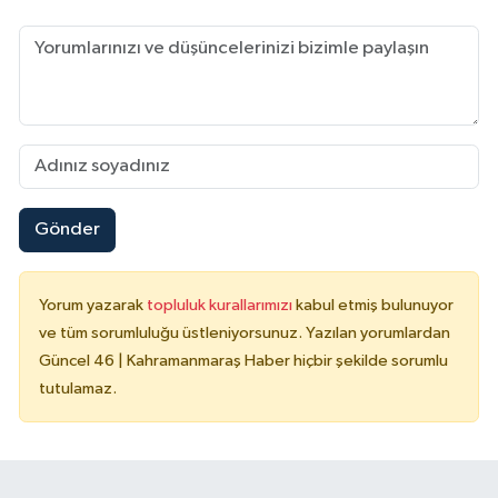
Gönder
Yorum yazarak
topluluk kurallarımızı
kabul etmiş bulunuyor
ve tüm sorumluluğu üstleniyorsunuz. Yazılan yorumlardan
Güncel 46 | Kahramanmaraş Haber hiçbir şekilde sorumlu
tutulamaz.