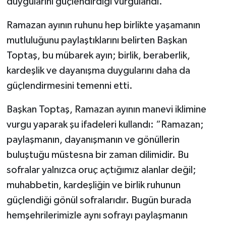
duygularını güçlendirdiği vurgulandı.
Ramazan ayının ruhunu hep birlikte yaşamanın
mutluluğunu paylaştıklarını belirten Başkan
Toptaş, bu mübarek ayın; birlik, beraberlik,
kardeşlik ve dayanışma duygularını daha da
güçlendirmesini temenni etti.
Başkan Toptaş, Ramazan ayının manevi iklimine
vurgu yaparak şu ifadeleri kullandı: “Ramazan;
paylaşmanın, dayanışmanın ve gönüllerin
buluştuğu müstesna bir zaman dilimidir. Bu
sofralar yalnızca oruç açtığımız alanlar değil;
muhabbetin, kardeşliğin ve birlik ruhunun
güçlendiği gönül sofralarıdır. Bugün burada
hemşehrilerimizle aynı sofrayı paylaşmanın