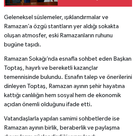
Geleneksel süslemeler, ışıklandırmalar ve
Ramazan’a özgü stantların yer aldığı sokakta
oluşan atmosfer, eski Ramazanların ruhunu
bugüne taşıdı.
Ramazan Sokağı’nda esnafla sohbet eden Başkan
Toptaş, hayırlı ve bereketli kazançlar
temennisinde bulundu. Esnafın talep ve önerilerini
dinleyen Toptaş, Ramazan ayının şehir hayatına
kattığı canlılığın hem sosyal hem de ekonomik
açıdan önemli olduğunu ifade etti.
Vatandaşlarla yapılan samimi sohbetlerde ise
Ramazan ayının birlik, beraberlik ve paylaşma