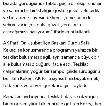
burada gördüğümüz tablo, güçlü bir ekip ruhunun
ve samimi bir birlikteliğin göstergesidir. Bu birlik
ve beraberlik sayesinde hem ilçemiz hem de
şehrimiz için çok daha güzel işlere imza
atacağımıza inanıyorum” ifadelerini kullandı.
AK Parti Onikişubat İlçe Başkanı Durdu Safa
Kekeç ise konuşmasında programın yalnızca bir
teşkilat buluşması değil, aynı zamanda büyük bir
aile buluşması olduğunu ifade etti. Teşkilat
çalışmalarının yoğun bir tempo içinde sürdüğünü
belirten Kekeç, AK Parti siyasetinin büyük emek,
fedakârlık ve özveri gerektirdiğini söyledi.
Ramazan ayı boyunca teşkilat olarak çok yoğun
bir program yürüttüklerini dile getiren Kekeç, her