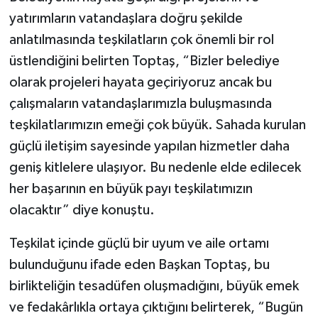
yatırımların vatandaşlara doğru şekilde
anlatılmasında teşkilatların çok önemli bir rol
üstlendiğini belirten Toptaş, “Bizler belediye
olarak projeleri hayata geçiriyoruz ancak bu
çalışmaların vatandaşlarımızla buluşmasında
teşkilatlarımızın emeği çok büyük. Sahada kurulan
güçlü iletişim sayesinde yapılan hizmetler daha
geniş kitlelere ulaşıyor. Bu nedenle elde edilecek
her başarının en büyük payı teşkilatımızın
olacaktır” diye konuştu.
Teşkilat içinde güçlü bir uyum ve aile ortamı
bulunduğunu ifade eden Başkan Toptaş, bu
birlikteliğin tesadüfen oluşmadığını, büyük emek
ve fedakârlıkla ortaya çıktığını belirterek, “Bugün