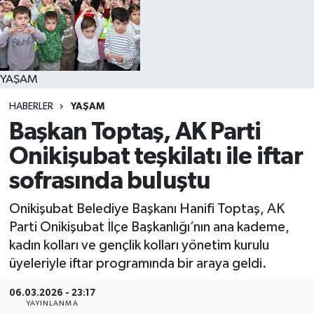
YAŞAM
YAŞAM
HABERLER
YAŞAM
Başkan Toptaş, AK Parti
Onikişubat teşkilatı ile iftar
sofrasında buluştu
Onikişubat Belediye Başkanı Hanifi Toptaş, AK
Parti Onikişubat İlçe Başkanlığı’nın ana kademe,
kadın kolları ve gençlik kolları yönetim kurulu
üyeleriyle iftar programında bir araya geldi.
06.03.2026 - 23:17
YAYINLANMA