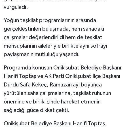
vurguladı.
Yoğun teşkilat programlarının arasında
gerçekleştirilen buluşmada, hem sahadaki
çalışmalar değerlendirildi hem de teşkilat
mensuplarının aileleriyle birlikte aynı sofrayı
paylaşmanın mutluluğu yaşandı.
Programda konuşan Onikişubat Belediye Başkanı
Hanifi Toptaş ve AK Parti Onikişubat İlçe Başkanı
Durdu Safa Kekeç, Ramazan ayı boyunca
yürütülen saha çalışmalarına, teşkilat ruhunun
önemine ve birlik içinde hareket etmenin
sağladığı güce dikkat çekti.
Onikişubat Belediye Başkanı Hanifi Toptaş,