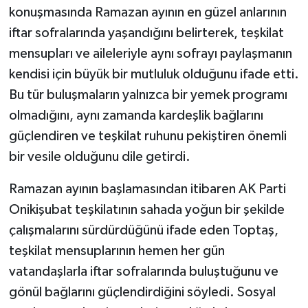
konuşmasında Ramazan ayının en güzel anlarının
iftar sofralarında yaşandığını belirterek, teşkilat
mensupları ve aileleriyle aynı sofrayı paylaşmanın
kendisi için büyük bir mutluluk olduğunu ifade etti.
Bu tür buluşmaların yalnızca bir yemek programı
olmadığını, aynı zamanda kardeşlik bağlarını
güçlendiren ve teşkilat ruhunu pekiştiren önemli
bir vesile olduğunu dile getirdi.
Ramazan ayının başlamasından itibaren AK Parti
Onikişubat teşkilatının sahada yoğun bir şekilde
çalışmalarını sürdürdüğünü ifade eden Toptaş,
teşkilat mensuplarının hemen her gün
vatandaşlarla iftar sofralarında buluştuğunu ve
gönül bağlarını güçlendirdiğini söyledi. Sosyal