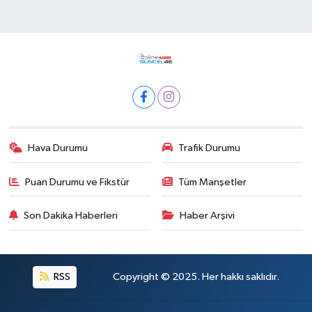
Hava Durumu
Trafik Durumu
Puan Durumu ve Fikstür
Tüm Manşetler
Son Dakika Haberleri
Haber Arşivi
RSS
Copyright © 2025. Her hakkı saklıdır.