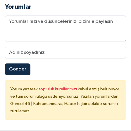
Yorumlar
Gönder
Yorum yazarak
topluluk kurallarımızı
kabul etmiş bulunuyor
ve tüm sorumluluğu üstleniyorsunuz. Yazılan yorumlardan
Güncel 46 | Kahramanmaraş Haber hiçbir şekilde sorumlu
tutulamaz.