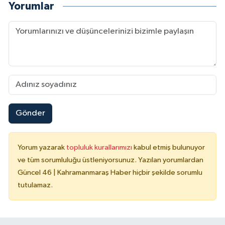
Yorumlar
Gönder
Yorum yazarak
topluluk kurallarımızı
kabul etmiş bulunuyor
ve tüm sorumluluğu üstleniyorsunuz. Yazılan yorumlardan
Güncel 46 | Kahramanmaraş Haber hiçbir şekilde sorumlu
tutulamaz.