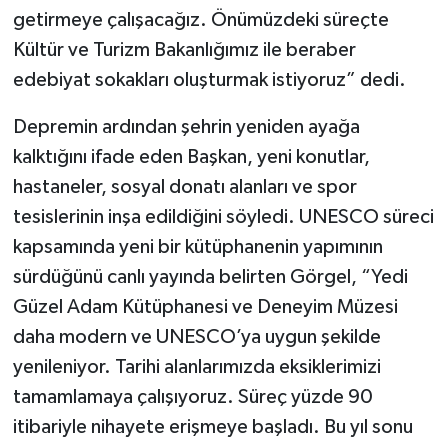
getirmeye çalışacağız. Önümüzdeki süreçte
Kültür ve Turizm Bakanlığımız ile beraber
edebiyat sokakları oluşturmak istiyoruz” dedi.
Depremin ardından şehrin yeniden ayağa
kalktığını ifade eden Başkan, yeni konutlar,
hastaneler, sosyal donatı alanları ve spor
tesislerinin inşa edildiğini söyledi. UNESCO süreci
kapsamında yeni bir kütüphanenin yapımının
sürdüğünü canlı yayında belirten Görgel, “Yedi
Güzel Adam Kütüphanesi ve Deneyim Müzesi
daha modern ve UNESCO’ya uygun şekilde
yenileniyor. Tarihi alanlarımızda eksiklerimizi
tamamlamaya çalışıyoruz. Süreç yüzde 90
itibariyle nihayete erişmeye başladı. Bu yıl sonu