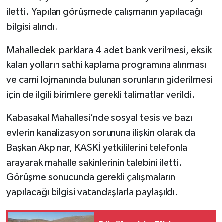
iletti. Yapılan görüşmede çalışmanın yapılacağı
bilgisi alındı.
Mahalledeki parklara 4 adet bank verilmesi, eksik
kalan yolların sathi kaplama programına alınması
ve cami lojmanında bulunan sorunların giderilmesi
için de ilgili birimlere gerekli talimatlar verildi.
Kabasakal Mahallesi’nde sosyal tesis ve bazı
evlerin kanalizasyon sorununa ilişkin olarak da
Başkan Akpınar, KASKİ yetkililerini telefonla
arayarak mahalle sakinlerinin talebini iletti.
Görüşme sonucunda gerekli çalışmaların
yapılacağı bilgisi vatandaşlarla paylaşıldı.