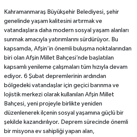
Kahramanmaraş Büyükşehir Belediyesi, şehir
genelinde yaşam kalitesini artırmak ve
vatandaşlara daha modern sosyal yaşam alanları
sunmak amacıyla yatırımlarını sürdürüyor. Bu
kapsamda, Afşin’in önemli buluşma noktalarından
biri olan Afşin Millet Bahçesi’nde başlatılan
kapsamlı yenileme çalışmaları tüm hızıyla devam
ediyor. 6 Şubat depremlerinin ardından
bölgedeki vatandaşlar için geçici barınma ve
lojistik merkezi olarak kullanılan Afşin Millet
Bahçesi, yeni projeyle birlikte yeniden
düzenlenerek ilçenin sosyal yaşamına güçlü bir
şekilde kazandırılıyor. Deprem sürecinde önemli
bir misyona ev sahipliği yapan alan,