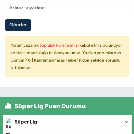
Gönder
Yorum yazarak
topluluk kurallarımızı
kabul etmiş bulunuyor
ve tüm sorumluluğu üstleniyorsunuz. Yazılan yorumlardan
Güncel 46 | Kahramanmaraş Haber hiçbir şekilde sorumlu
tutulamaz.
Süper Lig Puan Durumu
Süper Lig