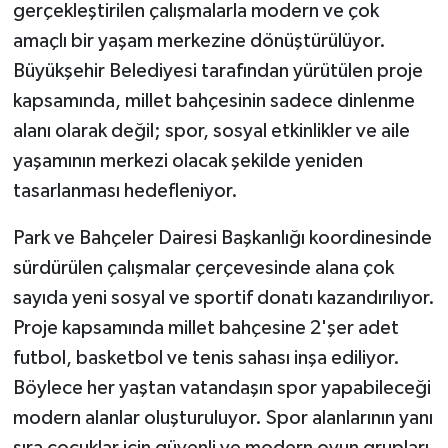
gerçekleştirilen çalışmalarla modern ve çok
amaçlı bir yaşam merkezine dönüştürülüyor.
Büyükşehir Belediyesi tarafından yürütülen proje
kapsamında, millet bahçesinin sadece dinlenme
alanı olarak değil; spor, sosyal etkinlikler ve aile
yaşamının merkezi olacak şekilde yeniden
tasarlanması hedefleniyor.
Park ve Bahçeler Dairesi Başkanlığı koordinesinde
sürdürülen çalışmalar çerçevesinde alana çok
sayıda yeni sosyal ve sportif donatı kazandırılıyor.
Proje kapsamında millet bahçesine 2'şer adet
futbol, basketbol ve tenis sahası inşa ediliyor.
Böylece her yaştan vatandaşın spor yapabileceği
modern alanlar oluşturuluyor. Spor alanlarının yanı