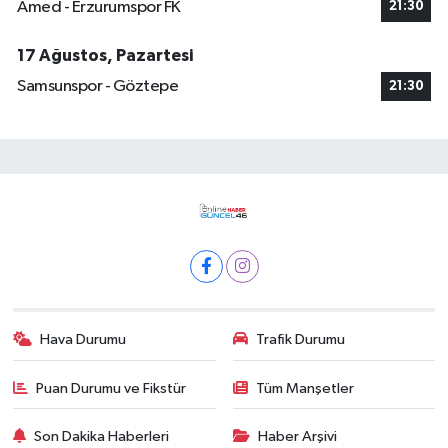
Amed - Erzurumspor FK
21:30
17 Ağustos, Pazartesi
Samsunspor - Göztepe
21:30
Hava Durumu
Trafik Durumu
Puan Durumu ve Fikstür
Tüm Manşetler
Son Dakika Haberleri
Haber Arşivi