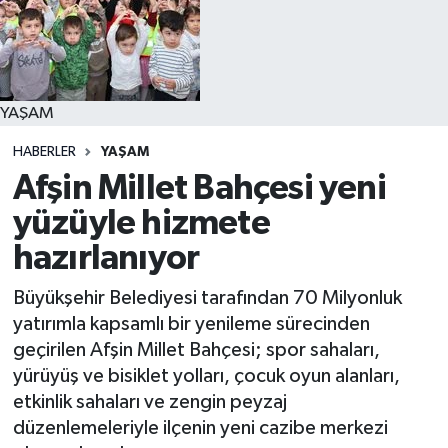
YAŞAM
YAŞAM
HABERLER
YAŞAM
Afşin Millet Bahçesi yeni
yüzüyle hizmete
hazırlanıyor
Büyükşehir Belediyesi tarafından 70 Milyonluk
yatırımla kapsamlı bir yenileme sürecinden
geçirilen Afşin Millet Bahçesi; spor sahaları,
yürüyüş ve bisiklet yolları, çocuk oyun alanları,
etkinlik sahaları ve zengin peyzaj
düzenlemeleriyle ilçenin yeni cazibe merkezi