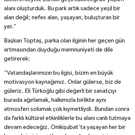
alanı oluşturduk. Bu park artık sadece yeşil bir
alan değil; nefes alan, yaşayan, buluşturan bir
yer.”
Başkan Toptaş, parka olan ilginin her geçen gün
artmasından duyduğu memnuniyeti de dile
getirerek:
“Vatandaşlarımızın bu ilgisi, bizim en büyük
motivasyon kaynağımız. Onlar gülerse, biz de
güleriz. Eli Türkoğlu gibi değerli bir sanatçıyı
burada ağırlamak, halkımızla birlikte aynı
atmosferi solumak çok kıymetliydi. Bundan sonra
da farklı kültürel etkinliklerle bu alanı canlı tutmaya
devam edeceğiz. Onikişubat’ta yaşayan her bir