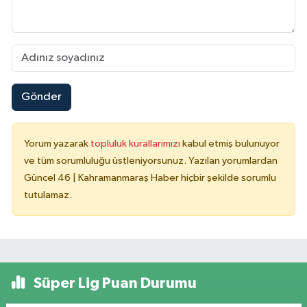
Gönder
Yorum yazarak
topluluk kurallarımızı
kabul etmiş bulunuyor
ve tüm sorumluluğu üstleniyorsunuz. Yazılan yorumlardan
Güncel 46 | Kahramanmaraş Haber hiçbir şekilde sorumlu
tutulamaz.
Süper Lig Puan Durumu