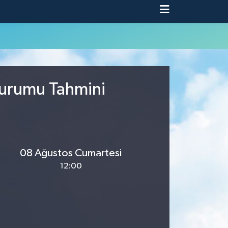
Durumu Tahmini
08 Ağustos Cumartesi
12:00