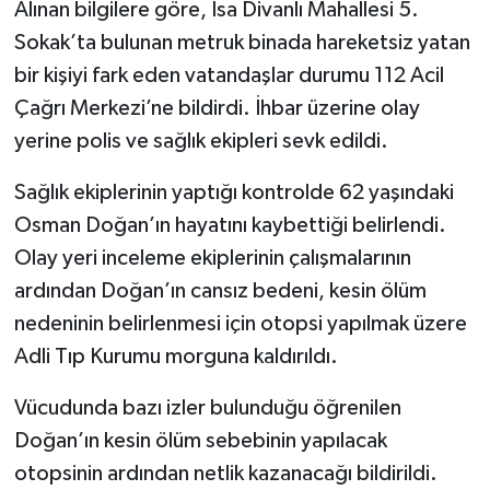
Alınan bilgilere göre, İsa Divanlı Mahallesi 5.
Sokak’ta bulunan metruk binada hareketsiz yatan
bir kişiyi fark eden vatandaşlar durumu 112 Acil
Çağrı Merkezi’ne bildirdi. İhbar üzerine olay
yerine polis ve sağlık ekipleri sevk edildi.
Sağlık ekiplerinin yaptığı kontrolde 62 yaşındaki
Osman Doğan’ın hayatını kaybettiği belirlendi.
Olay yeri inceleme ekiplerinin çalışmalarının
ardından Doğan’ın cansız bedeni, kesin ölüm
nedeninin belirlenmesi için otopsi yapılmak üzere
Adli Tıp Kurumu morguna kaldırıldı.
Vücudunda bazı izler bulunduğu öğrenilen
Doğan’ın kesin ölüm sebebinin yapılacak
otopsinin ardından netlik kazanacağı bildirildi.