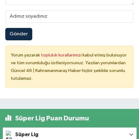
Gönder
Yorum yazarak
topluluk kurallarımızı
kabul etmiş bulunuyor
ve tüm sorumluluğu üstleniyorsunuz. Yazılan yorumlardan
Güncel 46 | Kahramanmaraş Haber hiçbir şekilde sorumlu
tutulamaz.
Süper Lig Puan Durumu
Süper Lig