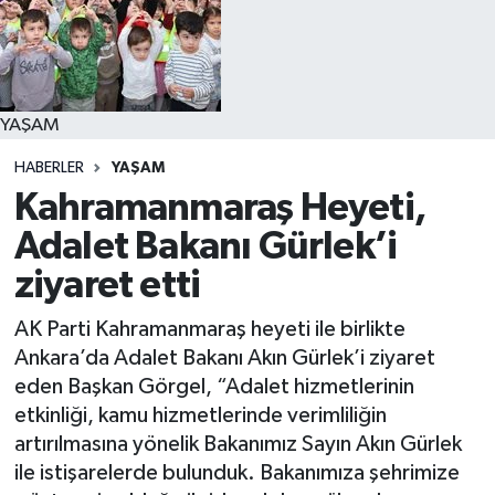
YAŞAM
YAŞAM
HABERLER
YAŞAM
Kahramanmaraş Heyeti,
Adalet Bakanı Gürlek’i
ziyaret etti
AK Parti Kahramanmaraş heyeti ile birlikte
Ankara’da Adalet Bakanı Akın Gürlek’i ziyaret
eden Başkan Görgel, “Adalet hizmetlerinin
etkinliği, kamu hizmetlerinde verimliliğin
artırılmasına yönelik Bakanımız Sayın Akın Gürlek
ile istişarelerde bulunduk. Bakanımıza şehrimize