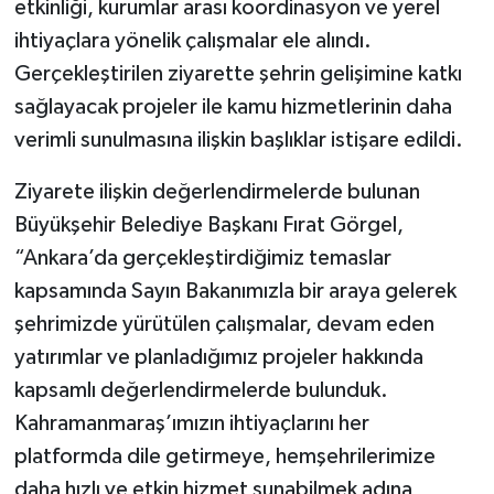
etkinliği, kurumlar arası koordinasyon ve yerel
ihtiyaçlara yönelik çalışmalar ele alındı.
Gerçekleştirilen ziyarette şehrin gelişimine katkı
sağlayacak projeler ile kamu hizmetlerinin daha
verimli sunulmasına ilişkin başlıklar istişare edildi.
Ziyarete ilişkin değerlendirmelerde bulunan
Büyükşehir Belediye Başkanı Fırat Görgel,
“Ankara’da gerçekleştirdiğimiz temaslar
kapsamında Sayın Bakanımızla bir araya gelerek
şehrimizde yürütülen çalışmalar, devam eden
yatırımlar ve planladığımız projeler hakkında
kapsamlı değerlendirmelerde bulunduk.
Kahramanmaraş’ımızın ihtiyaçlarını her
platformda dile getirmeye, hemşehrilerimize
daha hızlı ve etkin hizmet sunabilmek adına